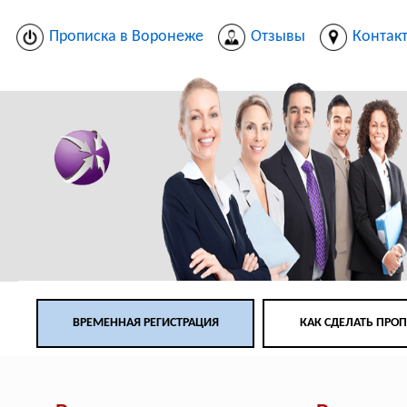
Прописка в Воронеже
Отзывы
Контак
ВРЕМЕННАЯ РЕГИСТРАЦИЯ
КАК СДЕЛАТЬ ПРО